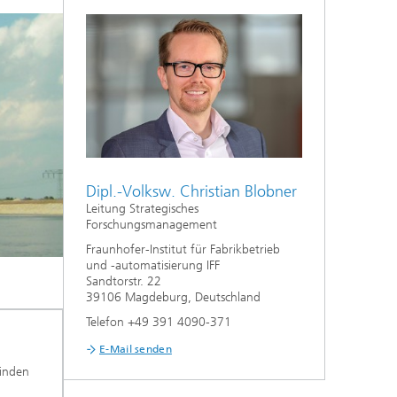
Dipl.-Volksw. Christian Blobner
Leitung Strategisches
Forschungsmanagement
Fraunhofer-Institut für Fabrikbetrieb
und -automatisierung IFF
Sandtorstr. 22
39106 Magdeburg, Deutschland
Telefon +49 391 4090-371
E-Mail senden
finden