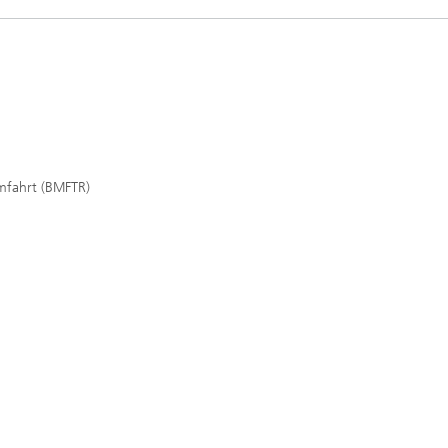
mfahrt (BMFTR)