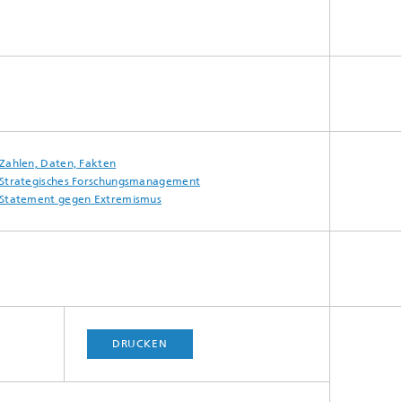
Zahlen, Daten, Fakten
Strategisches Forschungsmanagement
Statement gegen Extremismus
DRUCKEN