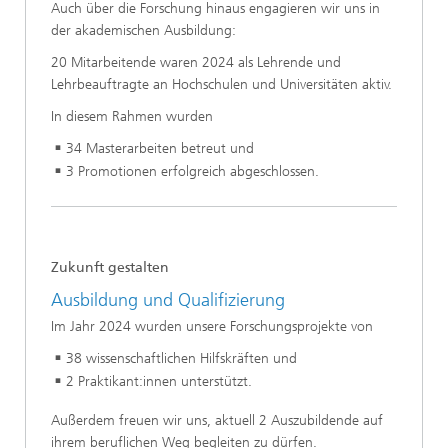
Auch über die Forschung hinaus engagieren wir uns in
der akademischen Ausbildung:
20 Mitarbeitende waren 2024 als Lehrende und
Lehrbeauftragte an Hochschulen und Universitäten aktiv.
In diesem Rahmen wurden
34 Masterarbeiten betreut und
3 Promotionen erfolgreich abgeschlossen.
Zukunft gestalten
Ausbildung und Qualifizierung
Im Jahr 2024 wurden unsere Forschungsprojekte von
38 wissenschaftlichen Hilfskräften und
2 Praktikant:innen unterstützt.
Außerdem freuen wir uns, aktuell 2 Auszubildende auf
ihrem beruflichen Weg begleiten zu dürfen.