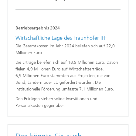
Betriebsergebnis 2024
Wirtschaftliche Lage des Fraunhofer IFF
Die Gesamtkosten im Jahr 2024 beliefen sich auf 22,0
Millionen Euro.
Die Erträge beliefen sich auf 18,9 Millionen Euro. Davon
fielen 4,9 Millionen Euro auf Wirtschaftserträge.
6,9 Millionen Euro stammten aus Projekten, die von
Bund, Ländern oder EU gefördert wurden. Die
institutionelle Förderung umfasste 7,1 Millionen Euro.
Den Erträgen stehen solide Investitionen und
Personalkosten gegenüber.