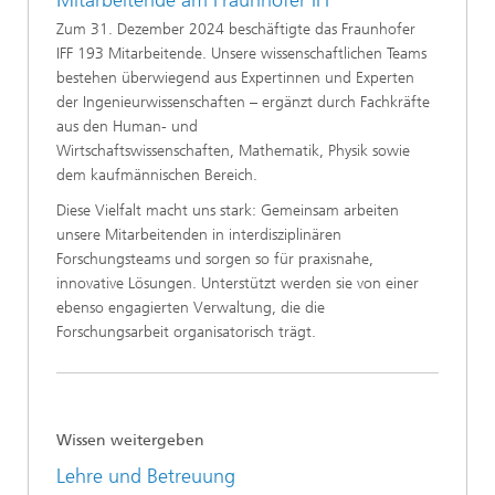
Mitarbeitende am Fraunhofer IFF
Zum 31. Dezember 2024 beschäftigte das Fraunhofer
IFF 193 Mitarbeitende. Unsere wissenschaftlichen Teams
bestehen überwiegend aus Expertinnen und Experten
der Ingenieurwissenschaften – ergänzt durch Fachkräfte
aus den Human- und
Wirtschaftswissenschaften, Mathematik, Physik sowie
dem kaufmännischen Bereich.
Diese Vielfalt macht uns stark: Gemeinsam arbeiten
unsere Mitarbeitenden in interdisziplinären
Forschungsteams und sorgen so für praxisnahe,
innovative Lösungen. Unterstützt werden sie von einer
ebenso engagierten Verwaltung, die die
Forschungsarbeit organisatorisch trägt.
Wissen weitergeben
Lehre und Betreuung