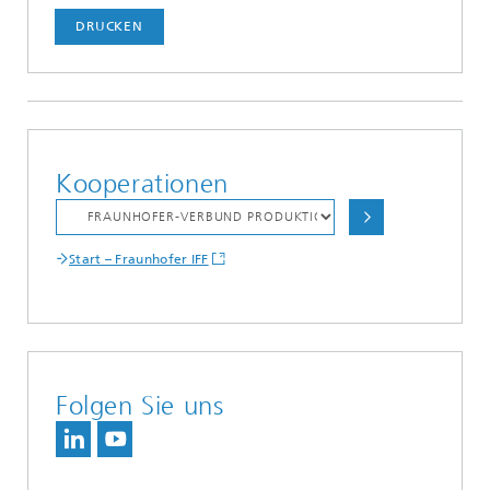
DRUCKEN
Kooperationen
Start – Fraunhofer IFF
Folgen Sie uns