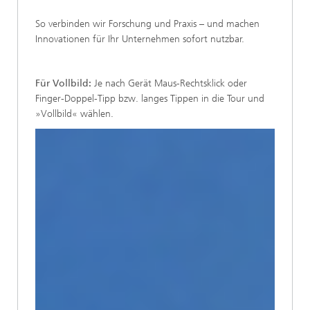
So verbinden wir Forschung und Praxis – und machen
Innovationen für Ihr Unternehmen sofort nutzbar.
Für Vollbild:
Je nach Gerät Maus-Rechtsklick oder
Finger-Doppel-Tipp bzw. langes Tippen in die Tour und
»Vollbild« wählen.