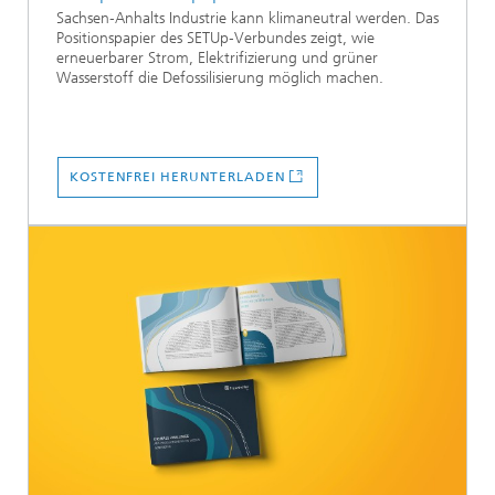
Sachsen‑Anhalts Industrie kann klimaneutral werden. Das
Positionspapier des SETUp‑Verbundes zeigt, wie
erneuerbarer Strom, Elektrifizierung und grüner
Wasserstoff die Defossilisierung möglich machen.
KOSTENFREI HERUNTERLADEN