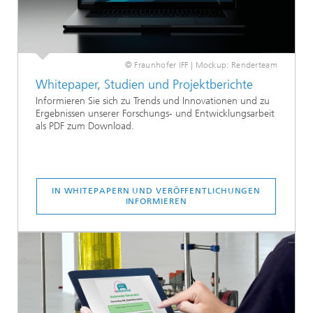
© Fraunhofer IFF | Mockup: Renderteam
Whitepaper, Studien und Projektberichte
Informieren Sie sich zu Trends und Innovationen und zu
Ergebnissen unserer Forschungs- und Entwicklungsarbeit
als PDF zum Download.
IN WHITEPAPERN UND VERÖFFENTLICHUNGEN
INFORMIEREN