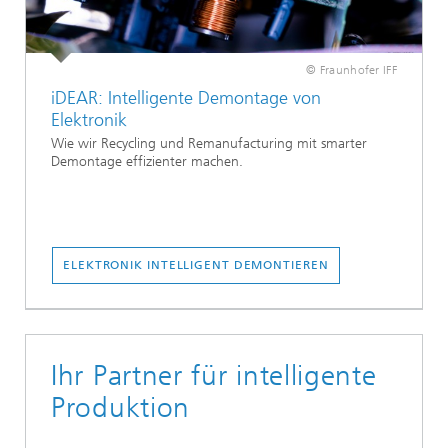
© Fraunhofer IFF
iDEAR: Intelligente Demontage von
Elektronik
Wie wir Recycling und Remanufacturing mit smarter
Demontage effizienter machen.
ELEKTRONIK INTELLIGENT DEMONTIEREN
Ihr Partner für intelligente
Produktion