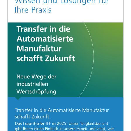
Wissen und Lösungen für
Ihre Praxis
Transfer in die Automatisierte Manufaktur
schafft Zukunft.
Das Fraunhofer IFF in 2025:
Unser Tätigkeitsbericht
gibt Ihnen einen Einblick in unsere Arbeit und zeigt, wie