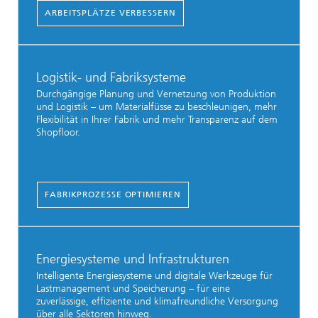
ARBEITSPLÄTZE VERBESSERN
Logistik- und Fabriksysteme
Durchgängige Planung und Vernetzung von Produktion
und Logistik – um Materialfüsse zu beschleunigen, mehr
Flexibilität in Ihrer Fabrik und mehr Transparenz auf dem
Shopfloor.
FABRIKPROZESSE OPTIMIEREN
Energiesysteme und Infrastrukturen
Intelligente Energiesysteme und digitale Werkzeuge für
Lastmanagement und Speicherung – für eine
zuverlässige, effiziente und klimafreundliche Versorgung
über alle Sektoren hinweg.