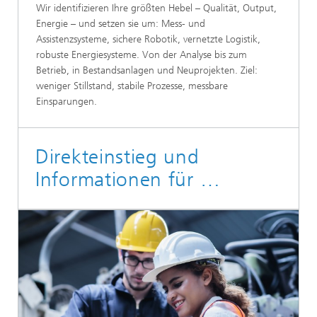
Wir identifizieren Ihre größten Hebel – Qualität, Output,
Energie – und setzen sie um: Mess- und
Assistenzsysteme, sichere Robotik, vernetzte Logistik,
robuste Energiesysteme. Von der Analyse bis zum
Betrieb, in Bestandsanlagen und Neuprojekten. Ziel:
weniger Stillstand, stabile Prozesse, messbare
Einsparungen.
Direkteinstieg und
Informationen für …