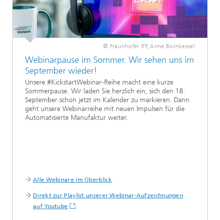
© Fraunhofer IFF, Anne Bornkessel
Webinarpause im Sommer. Wir sehen uns im
September wieder!
Unsere #KickstartWebinar-Reihe macht eine kurze
Sommerpause. Wir laden Sie herzlich ein, sich den 18.
September schon jetzt im Kalender zu markieren. Dann
geht unsere Webinarreihe mit neuen Impulsen für die
Automatisierte Manufaktur weiter.
Alle Webinare im Überblick
Direkt zur Playlist unserer Webinar-Aufzeichnungen
auf Youtube