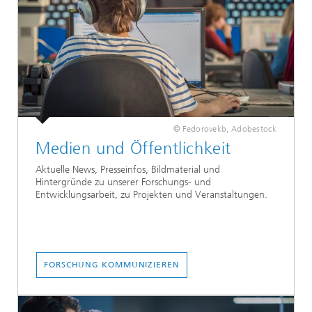
© Fedorovekb, Adobestock
Medien und Öffentlichkeit
Aktuelle News, Presseinfos, Bildmaterial und
Hintergründe zu unserer Forschungs- und
Entwicklungsarbeit, zu Projekten und Veranstaltungen.
FORSCHUNG KOMMUNIZIEREN