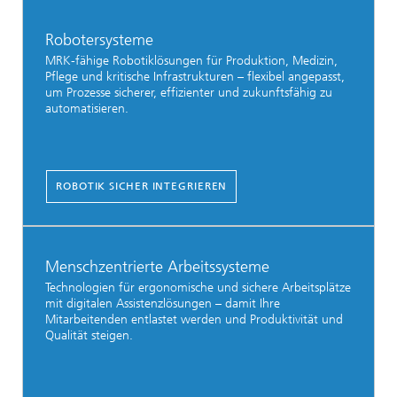
Robotersysteme
MRK-fähige Robotiklösungen für Produktion, Medizin,
Pflege und kritische Infrastrukturen – flexibel angepasst,
um Prozesse sicherer, effizienter und zukunftsfähig zu
automatisieren.
ROBOTIK SICHER INTEGRIEREN
Menschzentrierte Arbeitssysteme
Technologien für ergonomische und sichere Arbeitsplätze
mit digitalen Assistenzlösungen – damit Ihre
Mitarbeitenden entlastet werden und Produktivität und
Qualität steigen.