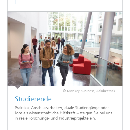
© Monkey Business, Adobestock
Studierende
Praktika, Abschlussarbeiten, duale Studiengänge oder
Jobs als wissenschaftliche Hilfskraft – steigen Sie bei uns
in reale Forschungs- und Industrieprojekte ein.