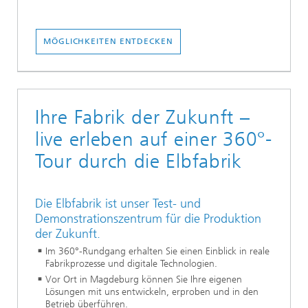
MÖGLICHKEITEN ENTDECKEN
Ihre Fabrik der Zukunft –
live erleben auf einer 360°-
Tour durch die Elbfabrik
Die Elbfabrik ist unser Test- und
Demonstrationszentrum für die Produktion
der Zukunft.
Im 360°-Rundgang erhalten Sie einen Einblick in reale
Fabrikprozesse und digitale Technologien.
Vor Ort in Magdeburg können Sie Ihre eigenen
Lösungen mit uns entwickeln, erproben und in den
Betrieb überführen.