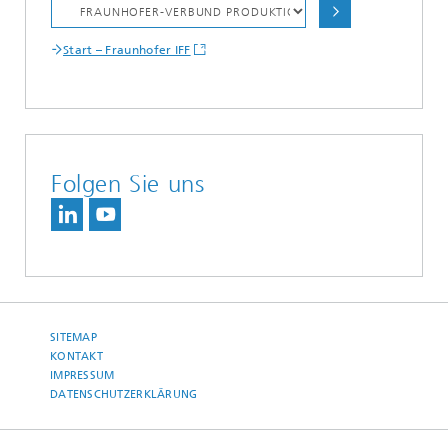
Start – Fraunhofer IFF
Folgen Sie uns
SITEMAP
KONTAKT
IMPRESSUM
DATENSCHUTZERKLÄRUNG