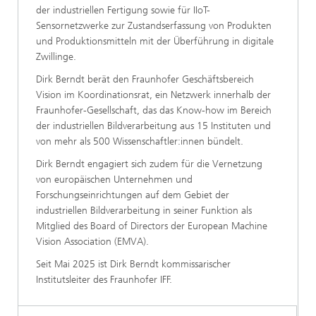
der industriellen Fertigung sowie für IIoT-
Sensornetzwerke zur Zustandserfassung von Produkten
und Produktionsmitteln mit der Überführung in digitale
Zwillinge.
Dirk Berndt berät den Fraunhofer Geschäftsbereich
Vision im Koordinationsrat, ein Netzwerk innerhalb der
Fraunhofer-Gesellschaft, das das Know-how im Bereich
der industriellen Bildverarbeitung aus 15 Instituten und
von mehr als 500 Wissenschaftler:innen bündelt.
Dirk Berndt engagiert sich zudem für die Vernetzung
von europäischen Unternehmen und
Forschungseinrichtungen auf dem Gebiet der
industriellen Bildverarbeitung in seiner Funktion als
Mitglied des Board of Directors der European Machine
Vision Association (EMVA).
Seit Mai 2025 ist Dirk Berndt kommissarischer
Institutsleiter des Fraunhofer IFF.