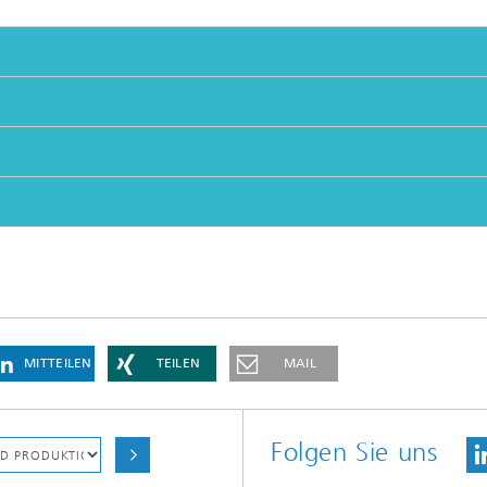
MITTEILEN
TEILEN
MAIL
Folgen Sie uns