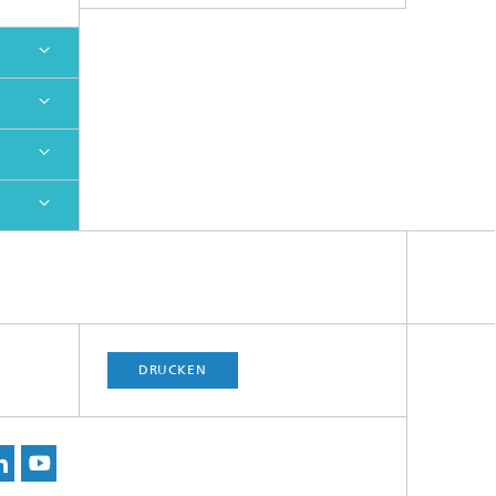
DRUCKEN