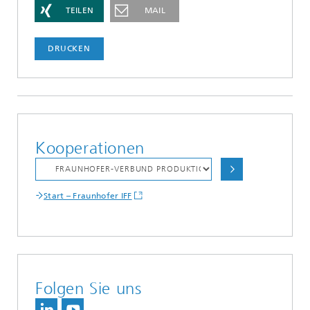
TEILEN
MAIL
DRUCKEN
Kooperationen
Start – Fraunhofer IFF
Folgen Sie uns