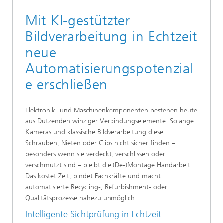
Mit KI-gestützter
Bildverarbeitung in Echtzeit
neue
Automatisierungspotenzial
e erschließen
Elektronik- und Maschinenkomponenten bestehen heute
aus Dutzenden winziger Verbindungselemente. Solange
Kameras und klassische Bildverarbeitung diese
Schrauben, Nieten oder Clips nicht sicher finden –
besonders wenn sie verdeckt, verschlissen oder
verschmutzt sind – bleibt die (De-)Montage Handarbeit.
Das kostet Zeit, bindet Fachkräfte und macht
automatisierte Recycling-, Refurbishment- oder
Qualitätsprozesse nahezu unmöglich.
Intelligente Sichtprüfung in Echtzeit