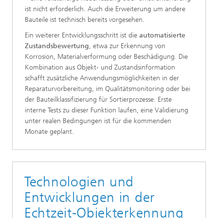
ist nicht erforderlich. Auch die Erweiterung um andere
Bauteile ist technisch bereits vorgesehen.
Ein weiterer Entwicklungsschritt ist die
automatisierte
Zustandsbewertung
, etwa zur Erkennung von
Korrosion, Materialverformung oder Beschädigung. Die
Kombination aus Objekt- und Zustandsinformation
schafft zusätzliche Anwendungsmöglichkeiten in der
Reparaturvorbereitung, im Qualitätsmonitoring oder bei
der Bauteilklassifizierung für Sortierprozesse. Erste
interne Tests zu dieser Funktion laufen, eine Validierung
unter realen Bedingungen ist für die kommenden
Monate geplant.
Technologien und
Entwicklungen in der
Echtzeit-Objekterkennung