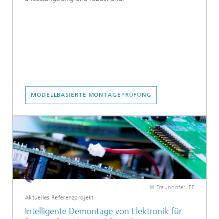
MODELLBASIERTE MONTAGEPRÜFUNG
© Fraunhofer IFF
Aktuelles Referenzprojekt
Intelligente Demontage von Elektronik für