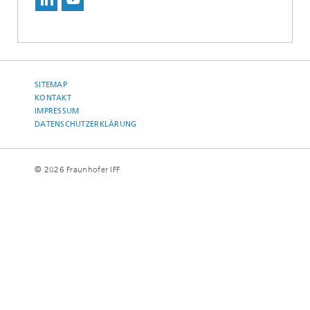
SITEMAP
KONTAKT
IMPRESSUM
DATENSCHUTZERKLÄRUNG
© 2026 Fraunhofer IFF