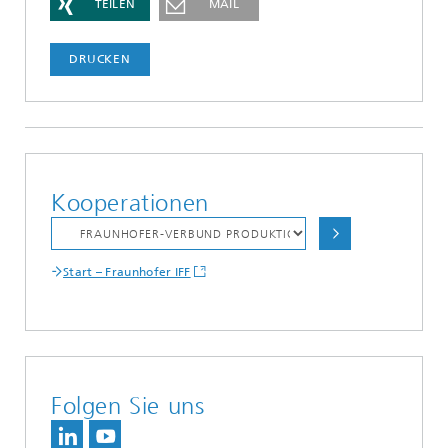
TEILEN
MAIL
DRUCKEN
Kooperationen
Start – Fraunhofer IFF
Folgen Sie uns