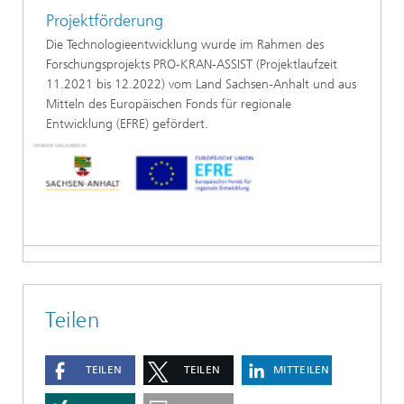
Projektförderung
Die Technologieentwicklung wurde im Rahmen des
Forschungsprojekts PRO-KRAN-ASSIST (Projektlaufzeit
11.2021 bis 12.2022) vom Land Sachsen-Anhalt und aus
Mitteln des Europäischen Fonds für regionale
Entwicklung (EFRE) gefördert.
Teilen
TEILEN
TEILEN
MITTEILEN