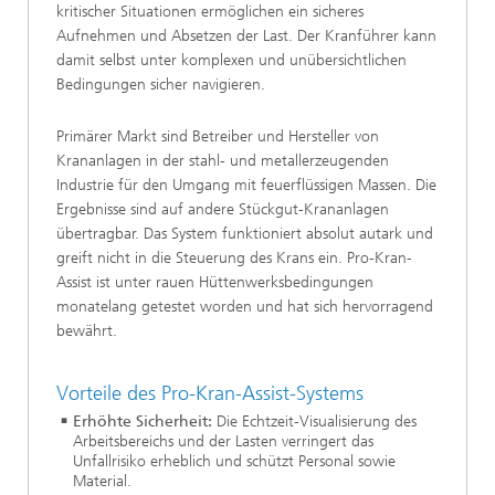
kritischer Situationen ermöglichen ein sicheres
Aufnehmen und Absetzen der Last. Der Kranführer kann
damit selbst unter komplexen und unübersichtlichen
Bedingungen sicher navigieren.
Primärer Markt sind Betreiber und Hersteller von
Krananlagen in der stahl- und metallerzeugenden
Industrie für den Umgang mit feuerflüssigen Massen. Die
Ergebnisse sind auf andere Stückgut-Krananlagen
übertragbar. Das System funktioniert absolut autark und
greift nicht in die Steuerung des Krans ein. Pro-Kran-
Assist ist unter rauen Hüttenwerksbedingungen
monatelang getestet worden und hat sich hervorragend
bewährt.
Vorteile des Pro-Kran-Assist-Systems
Erhöhte Sicherheit:
Die Echtzeit-Visualisierung des
Arbeitsbereichs und der Lasten verringert das
Unfallrisiko erheblich und schützt Personal sowie
Material.