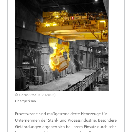
© Corus Staal B.V. (2006)
Chargierkran.
Prozesskrane sind maßgeschneiderte Hebezeuge für
Unternehmen der Stahl- und Prozessindustrie. Besondere
Gefährdungen ergeben sich bei ihrem Einsatz durch sehr