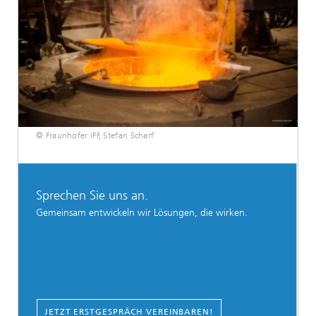
© Fraunhofer IFF, Stefan Scharf
Sprechen Sie uns an.
Gemeinsam entwickeln wir Lösungen, die wirken.
JETZT ERSTGESPRÄCH VEREINBAREN!