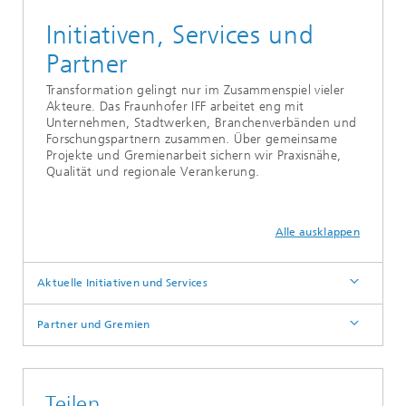
Initiativen, Services und
Partner
Transformation gelingt nur im Zusammenspiel vieler
Akteure. Das Fraunhofer IFF arbeitet eng mit
Unternehmen, Stadtwerken, Branchenverbänden und
Forschungspartnern zusammen. Über gemeinsame
Projekte und Gremienarbeit sichern wir Praxisnähe,
Qualität und regionale Verankerung.
Alle ausklappen
Aktuelle Initiativen und Services
Partner und Gremien
Teilen