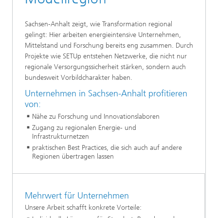
Sachsen-Anhalt zeigt, wie Transformation regional
gelingt: Hier arbeiten energieintensive Unternehmen,
Mittelstand und Forschung bereits eng zusammen. Durch
Projekte wie SETUp entstehen Netzwerke, die nicht nur
regionale Versorgungssicherheit stärken, sondern auch
bundesweit Vorbildcharakter haben.
Unternehmen in Sachsen-Anhalt profitieren
von:
Nähe zu Forschung und Innovationslaboren
Zugang zu regionalen Energie- und
Infrastrukturnetzen
praktischen Best Practices, die sich auch auf andere
Regionen übertragen lassen
Mehrwert für Unternehmen
Unsere Arbeit schafft konkrete Vorteile: