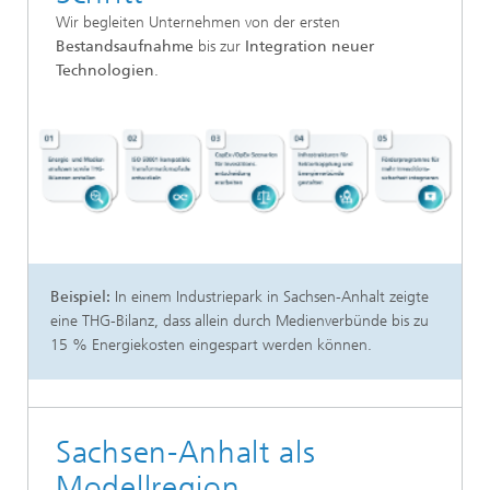
Wir begleiten Unternehmen von der ersten
Bestandsaufnahme
bis zur
Integration neuer
Technologien
.
Beispiel:
In einem Industriepark in Sachsen-Anhalt zeigte
eine THG-Bilanz, dass allein durch Medienverbünde bis zu
15 % Energiekosten eingespart werden können.
Sachsen-Anhalt als
Modellregion