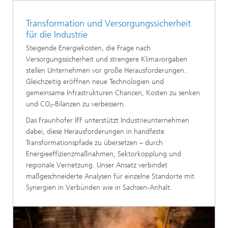
Transformation und Versorgungssicherheit
für die Industrie
Steigende Energiekosten, die Frage nach
Versorgungssicherheit und strengere Klimavorgaben
stellen Unternehmen vor große Herausforderungen.
Gleichzeitig eröffnen neue Technologien und
gemeinsame Infrastrukturen Chancen, Kosten zu senken
und CO₂-Bilanzen zu verbessern.
Das Fraunhofer IFF unterstützt Industrieunternehmen
dabei, diese Herausforderungen in handfeste
Transformationspfade zu übersetzen – durch
Energieeffizienzmaßnahmen, Sektorkopplung und
regionale Vernetzung. Unser Ansatz verbindet
maßgeschneiderte Analysen für einzelne Standorte mit
Synergien in Verbünden wie in Sachsen-Anhalt.