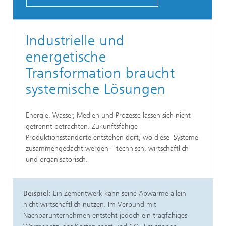
Industrielle und
energetische
Transformation braucht
systemische Lösungen
Energie, Wasser, Medien und Prozesse lassen sich nicht
getrennt betrachten. Zukunftsfähige
Produktionsstandorte entstehen dort, wo diese Systeme
zusammengedacht werden – technisch, wirtschaftlich
und organisatorisch.
Beispiel:
Ein Zementwerk kann seine Abwärme allein
nicht wirtschaftlich nutzen. Im Verbund mit
Nachbarunternehmen entsteht jedoch ein tragfähiges