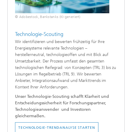
© Adobestock, Bankstanks (KI-generiert)
Technologie-Scouting
Wir identifizieren und bewerten frühzeitig für Ihre
Energiesysteme relevante Technologien –
herstellerneutral, technologieoffen und mit Blick auf
Umsetzbarkeit. Der Prozess umfasst den gesamten
technologischen Reifegrad: von Konzepten (TRL 3) bis zu
Lösungen im Regelbetrieb (TRL 9). Wir bewerten
Anbieter, Integrationsaufwand und Markttrends im
Kontext Ihrer Anforderungen.
Unser Technologie-Scouting schafft Klarheit und
Entscheidungssicherheit für Forschungspartner,
Technologieanwender und Investoren
gleichermaßen.
TECHNOLOGIE-TRENDANALYSE STARTEN