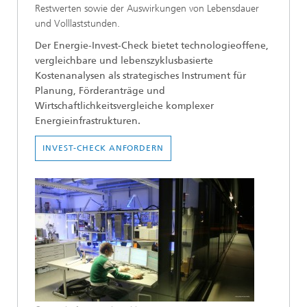
Restwerten sowie der Auswirkungen von Lebensdauer
und Volllaststunden.
Der Energie-Invest-Check bietet technologieoffene,
vergleichbare und lebenszyklusbasierte
Kostenanalysen als strategisches Instrument für
Planung, Förderanträge und
Wirtschaftlichkeitsvergleiche komplexer
Energieinfrastrukturen.
INVEST-CHECK ANFORDERN