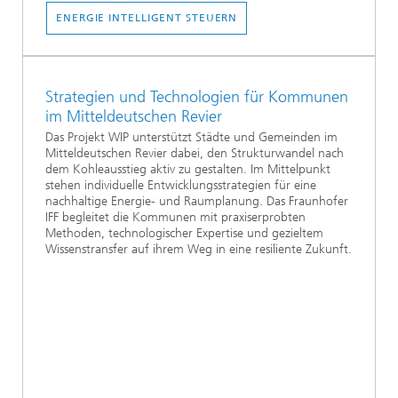
ENERGIE INTELLIGENT STEUERN
Strategien und Technologien für Kommunen
im Mitteldeutschen Revier
Das Projekt WIP unterstützt Städte und Gemeinden im
Mitteldeutschen Revier dabei, den Strukturwandel nach
dem Kohleausstieg aktiv zu gestalten. Im Mittelpunkt
stehen individuelle Entwicklungsstrategien für eine
nachhaltige Energie- und Raumplanung. Das Fraunhofer
IFF begleitet die Kommunen mit praxiserprobten
Methoden, technologischer Expertise und gezieltem
Wissenstransfer auf ihrem Weg in eine resiliente Zukunft.