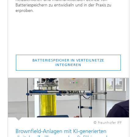
Batteriespeichern zu entwickeln und in der Praxis zu
erproben.
BATTERIESPEICHER IN VERTEILNETZE
INTEGRIEREN
© Fraunhofer IFF
Brownfield-Anlagen mit KI-generierten