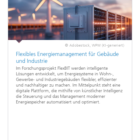
© Adobestock, WPW (KI-generiert)
Flexibles Energiemanagement für Gebäude
und Industrie
Im Forschungsprojekt FlexBIT werden intelligente
Lösungen entwickelt, um Energiesysteme in Wohn-,
Gewerbe- und Industriegebäuden flexibler, effizienter
und nachhaltiger zu machen. Im Mittelpunkt steht eine
digitale Plattform, die mithilfe von künstlicher Intelligenz
die Steuerung und das Management moderner
Energiespeicher automatisiert und optimiert.