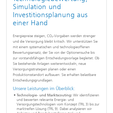
Simulation und
Investitionsplanung aus
einer Hand
Energiepreise steigen, CO₂-Vorgaben werden strenger
und die Versorgung bleibt kritisch. Wir unterstützen Sie
mit einem systematischen und technologieoffenen
Bewertungsansatz, der Sie von der Optionensuche bis
zur vorstandsfähigen Entscheidungsvorlage begleitet. Ob
Sie bestehende Anlagen weiterentwickeln, neue
Versorgungsstrategien planen oder einen
Produktionsstandort aufbauen: Sie erhalten belastbare
Entscheidungsgrundlagen.
Unsere Leistungen im Überblick:
Technologie- und Marktscouting:
Wir identifizieren
und bewerten relevante Energie- und
Versorgungstechnologien vom Konzept (TRL 3) bis zur
marktreifen Lösung (TRL 9). Dabei analysieren wir