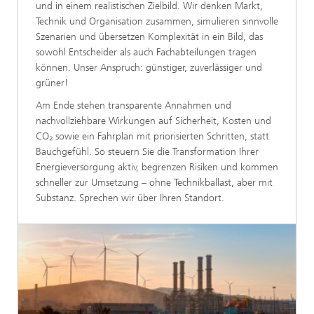
und in einem realistischen Zielbild. Wir denken Markt,
Technik und Organisation zusammen, simulieren sinnvolle
Szenarien und übersetzen Komplexität in ein Bild, das
sowohl Entscheider als auch Fachabteilungen tragen
können. Unser Anspruch: günstiger, zuverlässiger und
grüner!
Am Ende stehen transparente Annahmen und
nachvollziehbare Wirkungen auf Sicherheit, Kosten und
CO₂ sowie ein Fahrplan mit priorisierten Schritten, statt
Bauchgefühl. So steuern Sie die Transformation Ihrer
Energieversorgung aktiv, begrenzen Risiken und kommen
schneller zur Umsetzung – ohne Technikballast, aber mit
Substanz. Sprechen wir über Ihren Standort.