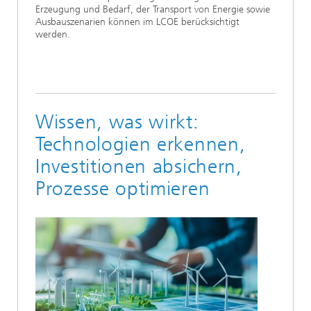
Erzeugung und Bedarf, der Transport von Energie sowie
Ausbauszenarien können im LCOE berücksichtigt
werden.
Wissen, was wirkt:
Technologien erkennen,
Investitionen absichern,
Prozesse optimieren