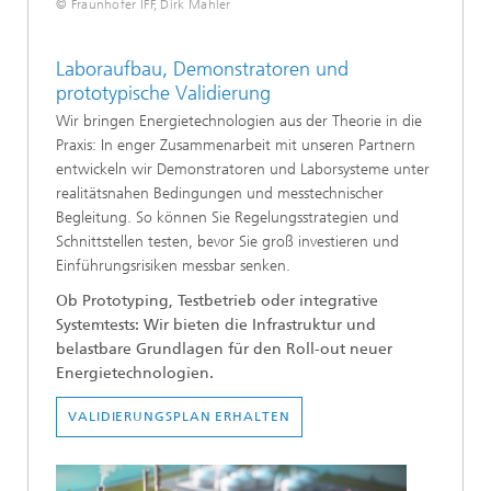
© Fraunhofer IFF, Dirk Mahler
Laboraufbau, Demonstratoren und
prototypische Validierung
Wir bringen Energietechnologien aus der Theorie in die
Praxis: In enger Zusammenarbeit mit unseren Partnern
entwickeln wir Demonstratoren und Laborsysteme unter
realitätsnahen Bedingungen und messtechnischer
Begleitung. So können Sie Regelungsstrategien und
Schnittstellen testen, bevor Sie groß investieren und
Einführungsrisiken messbar senken.
Ob Prototyping, Testbetrieb oder integrative
Systemtests: Wir bieten die Infrastruktur und
belastbare Grundlagen für den Roll-out neuer
Energietechnologien.
VALIDIERUNGSPLAN ERHALTEN