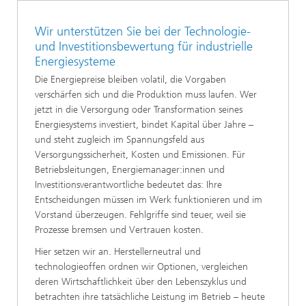
Wir unterstützen Sie bei der Technologie-
und Investitionsbewertung für industrielle
Energiesysteme
Die Energiepreise bleiben volatil, die Vorgaben
verschärfen sich und die Produktion muss laufen. Wer
jetzt in die Versorgung oder Transformation seines
Energiesystems investiert, bindet Kapital über Jahre –
und steht zugleich im Spannungsfeld aus
Versorgungssicherheit, Kosten und Emissionen. Für
Betriebsleitungen, Energiemanager:innen und
Investitionsverantwortliche bedeutet das: Ihre
Entscheidungen müssen im Werk funktionieren und im
Vorstand überzeugen. Fehlgriffe sind teuer, weil sie
Prozesse bremsen und Vertrauen kosten.
Hier setzen wir an. Herstellerneutral und
technologieoffen ordnen wir Optionen, vergleichen
deren Wirtschaftlichkeit über den Lebenszyklus und
betrachten ihre tatsächliche Leistung im Betrieb – heute