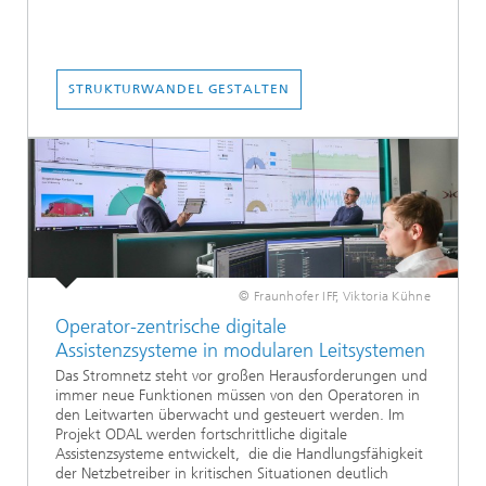
STRUKTURWANDEL GESTALTEN
© Fraunhofer IFF, Viktoria Kühne
Operator-zentrische digitale
Assistenzsysteme in modularen Leitsystemen
Das Stromnetz steht vor großen Herausforderungen und
immer neue Funktionen müssen von den Operatoren in
den Leitwarten überwacht und gesteuert werden. Im
Projekt ODAL werden fortschrittliche digitale
Assistenzsysteme entwickelt, die die Handlungsfähigkeit
der Netzbetreiber in kritischen Situationen deutlich