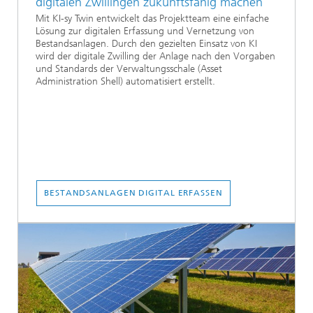
digitalen Zwillingen zukunftsfähig machen
Mit KI-sy Twin entwickelt das Projektteam eine einfache
Lösung zur digitalen Erfassung und Vernetzung von
Bestandsanlagen. Durch den gezielten Einsatz von KI
wird der digitale Zwilling der Anlage nach den Vorgaben
und Standards der Verwaltungsschale (Asset
Administration Shell) automatisiert erstellt.
BESTANDSANLAGEN DIGITAL ERFASSEN