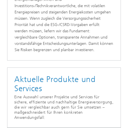
Investitions-/Technikverantwortliche, die mit volatilen
Energiepreisen und steigenden Energiekosten umgehen
müssen. Wenn zugleich die Versorgungssicherheit
Priorität hat und die ESG-/CSRD-Vorgaben erfüllt
werden müssen, liefern wir das Fundament:
vergleichbare Optionen, transparente Annahmen und
vorstandsfähige Entscheidungsunterlagen. Damit können
Sie Risiken begrenzen und planbar investieren.
Aktuelle Produkte und
Services
Eine Auswahl unserer Projekte und Services für
sichere, effiziente und nachhaltige Energieversorgung,
die wir vergleichbar auch gern für Sie umsetzen –
maßgeschneidert für Ihren konkreten
Anwendungsfall: