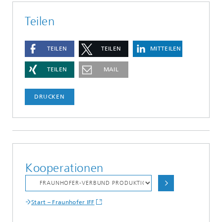
Teilen
TEILEN
TEILEN
MITTEILEN
TEILEN
MAIL
DRUCKEN
Kooperationen
Start – Fraunhofer IFF