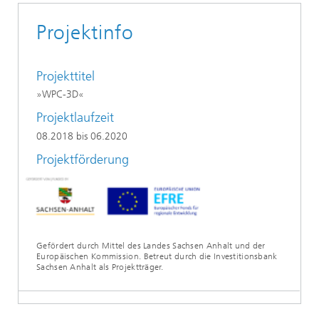
Projektinfo
Projekttitel
»WPC-3D«
Projektlaufzeit
08.2018 bis 06.2020
Projektförderung
Gefördert durch Mittel des Landes Sachsen Anhalt und der
Europäischen Kommission. Betreut durch die Investitionsbank
Sachsen Anhalt als Projektträger.