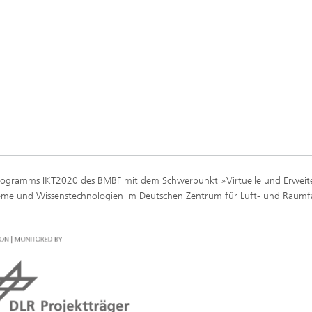
ogramms IKT2020 des BMBF mit dem Schwerpunkt »Virtuelle und Erweit
teme und Wissenstechnologien im Deutschen Zentrum für Luft- und Raumf