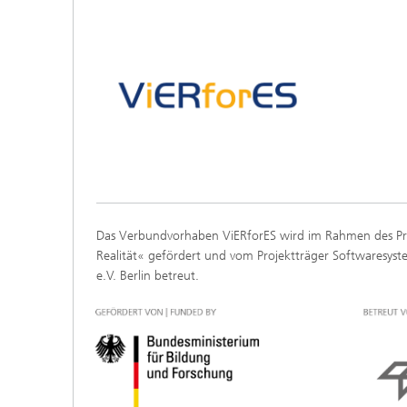
Das Verbundvorhaben ViERforES wird im Rahmen des Pr
Realität« gefördert und vom Projektträger Softwaresys
e.V. Berlin betreut.