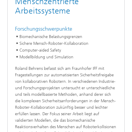
Menschzentrierte
Arbeitssysteme
Forschungsschwerpunkte
Biomechanische Belastungsgrenzen
Sichere Mensch-Roboter-Kollaboration
Computer-aided Safety
Modellbildung und Simulation
Roland Behrens befasst sich am Fraunhofer IFF mit
Fragestellungen zur automatisierten Sicherheitsfreigabe
von kollaborativen Robotern. In verschiedenen Industrie-
und Forschungsprojekten untersucht er unterschiedliche
und teils modellbasierte Methoden, anhand derer sich
die komplexen Sicherheitsanforderungen in der Mensch-
Roboter-Kollaboration zukünftig besser und leichter
erfüllen lassen. Der Fokus seiner Arbeit liegt auf
validierten Modellen, die das biomechanische
Reaktionsverhalten des Menschen auf Roboterkollisionen