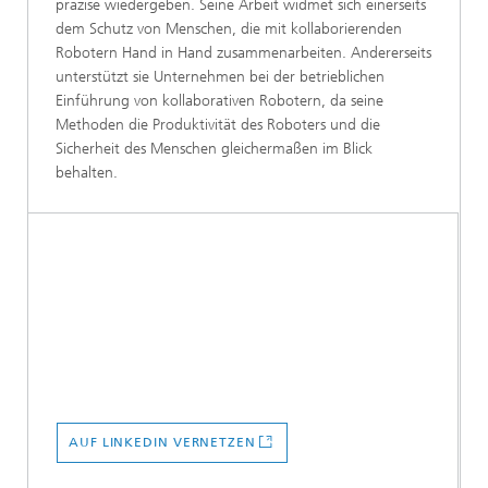
präzise wiedergeben. Seine Arbeit widmet sich einerseits
dem Schutz von Menschen, die mit kollaborierenden
Robotern Hand in Hand zusammenarbeiten. Andererseits
unterstützt sie Unternehmen bei der betrieblichen
Einführung von kollaborativen Robotern, da seine
Methoden die Produktivität des Roboters und die
Sicherheit des Menschen gleichermaßen im Blick
behalten.
AUF LINKEDIN VERNETZEN