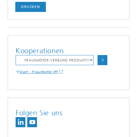
DRUCKEN
Kooperationen
Start – Fraunhofer IFF
Folgen Sie uns